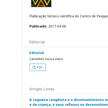
Publicação técnico-científica do Centro de Pesq
Publicado:
2017-04-06
Editorial
Editorial
Carmelino Souza Vieira
PDF
Artigos Livres
A cegueira congênita e o desenvolvimento in
e da criança, e seus reflexos no desenvolv