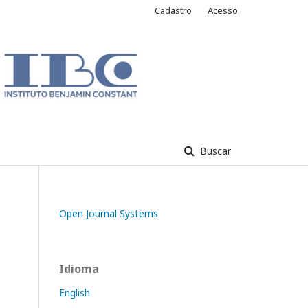
Cadastro
Acesso
Buscar
Open Journal Systems
Idioma
English