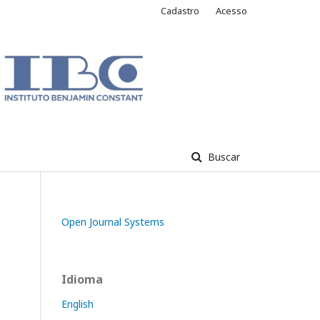
Cadastro
Acesso
Buscar
Open Journal Systems
Idioma
English