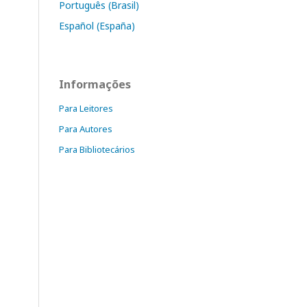
Português (Brasil)
Español (España)
Informações
Para Leitores
Para Autores
Para Bibliotecários