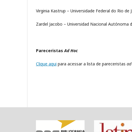
Virginia Kastrup – Universidade Federal do Rio de J
Zardel Jacobo – Universidad Nacional Autónoma 
Pareceristas
Ad Hoc
Clique aqui
para acessar a lista de pareceristas
ad