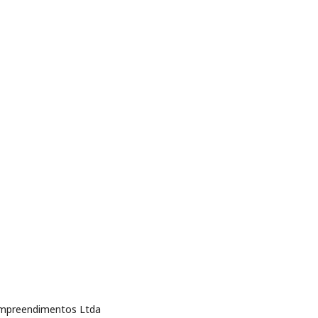
 Empreendimentos Ltda