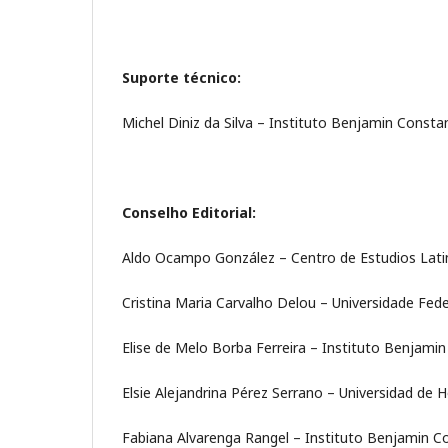
Suporte técnico:
Michel Diniz da Silva – Instituto Benjamin Constan
Conselho Editorial:
Aldo Ocampo González – Centro de Estudios Latin
Cristina Maria Carvalho Delou – Universidade Fede
Elise de Melo Borba Ferreira – Instituto Benjamin
Elsie Alejandrina Pérez Serrano – Universidad de 
Fabiana Alvarenga Rangel – Instituto Benjamin Co