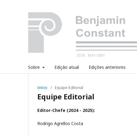
Sobre
Edição atual
Edições anteriores
Início
/
Equipe Editorial
Equipe Editorial
Editor-Chefe (2024 - 2025):
Rodrigo Agrellos Costa