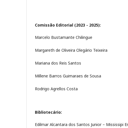
Comissão Editorial (2023 - 2025):
Marcelo Bustamante Chilingue
Margareth de Oliveira Olegário Teixeira
Mariana dos Reis Santos
Millene Barros Guimaraes de Sousa
Rodrigo Agrellos Costa
Bibliotecário:
Edilmar Alcantara dos Santos Junior – Mississipi