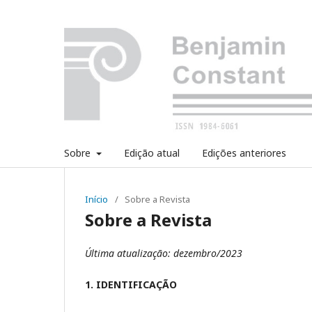
Sobre
Edição atual
Edições anteriores
Início
/
Sobre a Revista
Sobre a Revista
Última atualização: dezembro/2023
1. IDENTIFICAÇÃO