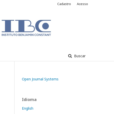
Cadastro
Acesso
Buscar
Open Journal Systems
Idioma
English