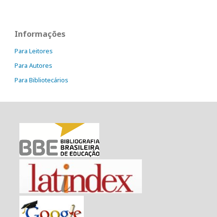
Informações
Para Leitores
Para Autores
Para Bibliotecários