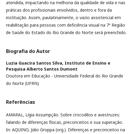
atendida, impactando na melhoria da qualidade de vida e nas
práticas dos profissionais envolvidos, dentro e fora da
instituição. Assim, paulatinamente, o vazio assistencial em
reabilitação para pessoas com deficiência visual na 7ª Região
de Saúde do Estado do Rio Grande do Norte será preenchido.
Biografia do Autor
Luzia Guacira Santos Silva,
Instituto de Ensino e
Pesquisa Alberto Santos Dumont
Doutora em Educação - Universidade Federal do Rio Grande
do Norte (UFRN)
Referências
AMARAL, Lígia Assumpção. Sobre crocodilos e avestruzes:
falando de diferenças físicas, preconceitos e sua superação.
In: AQUINO, Júlio Groppa (org.). Diferenças e preconceitos na