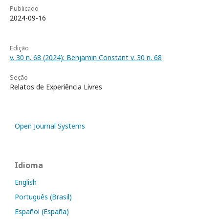
Publicado
2024-09-16
Edição
v. 30 n. 68 (2024): Benjamin Constant v. 30 n. 68
Seção
Relatos de Experiência Livres
Open Journal Systems
Idioma
English
Português (Brasil)
Español (España)