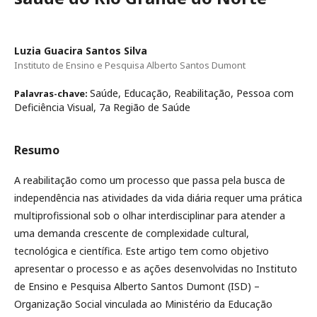
Luzia Guacira Santos Silva
Instituto de Ensino e Pesquisa Alberto Santos Dumont
Saúde, Educação, Reabilitação, Pessoa com
Palavras-chave:
Deficiência Visual, 7a Região de Saúde
Resumo
A reabilitação como um processo que passa pela busca de
independência nas atividades da vida diária requer uma prática
multiprofissional sob o olhar interdisciplinar para atender a
uma demanda crescente de complexidade cultural,
tecnológica e científica. Este artigo tem como objetivo
apresentar o processo e as ações desenvolvidas no Instituto
de Ensino e Pesquisa Alberto Santos Dumont (ISD) –
Organização Social vinculada ao Ministério da Educação