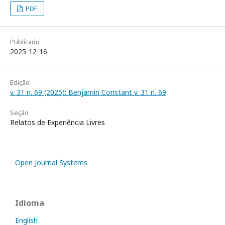
PDF
Publicado
2025-12-16
Edição
v. 31 n. 69 (2025): Benjamin Constant v. 31 n. 69
Seção
Relatos de Experiência Livres
Open Journal Systems
Idioma
English