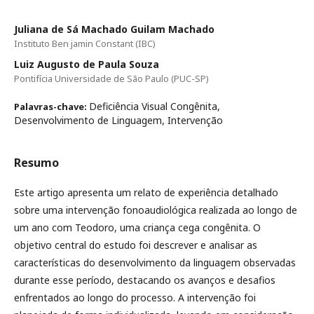
Juliana de Sá Machado Guilam Machado
Instituto Ben jamin Constant (IBC)
Luiz Augusto de Paula Souza
Pontifícia Universidade de São Paulo (PUC-SP)
Deficiência Visual Congênita,
Palavras-chave:
Desenvolvimento de Linguagem, Intervenção
Resumo
Este artigo apresenta um relato de experiência detalhado
sobre uma intervenção fonoaudiológica realizada ao longo de
um ano com Teodoro, uma criança cega congênita. O
objetivo central do estudo foi descrever e analisar as
características do desenvolvimento da linguagem observadas
durante esse período, destacando os avanços e desafios
enfrentados ao longo do processo. A intervenção foi