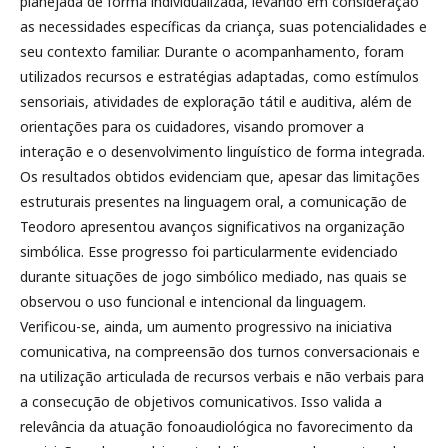
planejada de forma individualizada, levando em consideração
as necessidades específicas da criança, suas potencialidades e
seu contexto familiar. Durante o acompanhamento, foram
utilizados recursos e estratégias adaptadas, como estímulos
sensoriais, atividades de exploração tátil e auditiva, além de
orientações para os cuidadores, visando promover a
interação e o desenvolvimento linguístico de forma integrada.
Os resultados obtidos evidenciam que, apesar das limitações
estruturais presentes na linguagem oral, a comunicação de
Teodoro apresentou avanços significativos na organização
simbólica. Esse progresso foi particularmente evidenciado
durante situações de jogo simbólico mediado, nas quais se
observou o uso funcional e intencional da linguagem.
Verificou-se, ainda, um aumento progressivo na iniciativa
comunicativa, na compreensão dos turnos conversacionais e
na utilização articulada de recursos verbais e não verbais para
a consecução de objetivos comunicativos. Isso valida a
relevância da atuação fonoaudiológica no favorecimento da