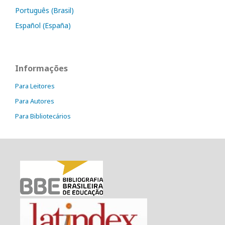
Português (Brasil)
Español (España)
Informações
Para Leitores
Para Autores
Para Bibliotecários