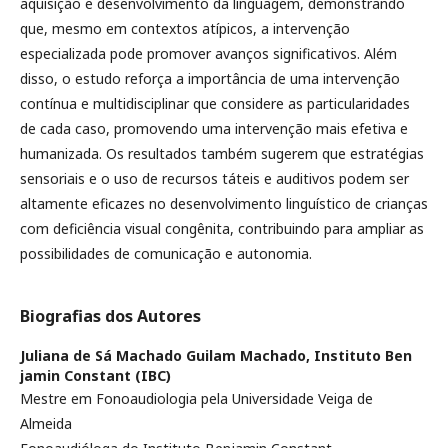
aquisição e desenvolvimento da linguagem, demonstrando
que, mesmo em contextos atípicos, a intervenção
especializada pode promover avanços significativos. Além
disso, o estudo reforça a importância de uma intervenção
contínua e multidisciplinar que considere as particularidades
de cada caso, promovendo uma intervenção mais efetiva e
humanizada. Os resultados também sugerem que estratégias
sensoriais e o uso de recursos táteis e auditivos podem ser
altamente eficazes no desenvolvimento linguístico de crianças
com deficiência visual congênita, contribuindo para ampliar as
possibilidades de comunicação e autonomia.
Biografias dos Autores
Juliana de Sá Machado Guilam Machado,
Instituto Ben
jamin Constant (IBC)
Mestre em Fonoaudiologia pela Universidade Veiga de
Almeida