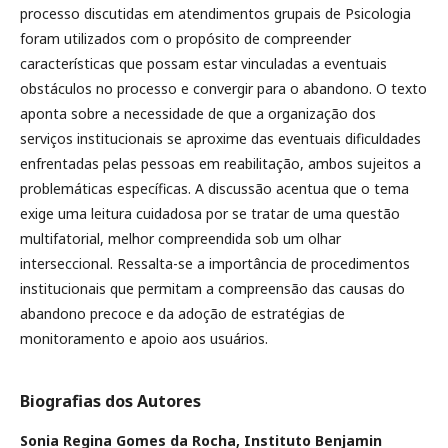
processo discutidas em atendimentos grupais de Psicologia
foram utilizados com o propósito de compreender
características que possam estar vinculadas a eventuais
obstáculos no processo e convergir para o abandono. O texto
aponta sobre a necessidade de que a organização dos
serviços institucionais se aproxime das eventuais dificuldades
enfrentadas pelas pessoas em reabilitação, ambos sujeitos a
problemáticas específicas. A discussão acentua que o tema
exige uma leitura cuidadosa por se tratar de uma questão
multifatorial, melhor compreendida sob um olhar
interseccional. Ressalta-se a importância de procedimentos
institucionais que permitam a compreensão das causas do
abandono precoce e da adoção de estratégias de
monitoramento e apoio aos usuários.
Biografias dos Autores
Sonia Regina Gomes da Rocha,
Instituto Benjamin