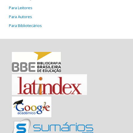
Para Leitores
Para Autores
Para Bibliotecários