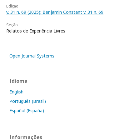
Edição
v. 31 n. 69 (2025): Benjamin Constant v. 31 n. 69
Seção
Relatos de Experiência Livres
Open Journal Systems
Idioma
English
Português (Brasil)
Español (España)
Informações