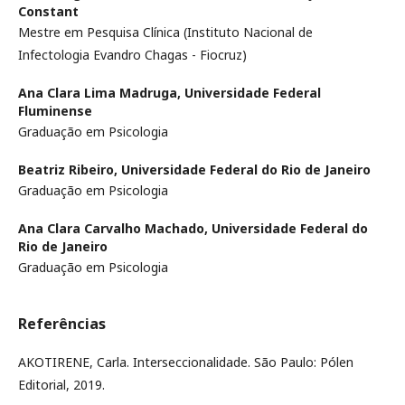
Constant
Mestre em Pesquisa Clínica (Instituto Nacional de
Infectologia Evandro Chagas - Fiocruz)
Ana Clara Lima Madruga,
Universidade Federal
Fluminense
Graduação em Psicologia
Beatriz Ribeiro,
Universidade Federal do Rio de Janeiro
Graduação em Psicologia
Ana Clara Carvalho Machado,
Universidade Federal do
Rio de Janeiro
Graduação em Psicologia
Referências
AKOTIRENE, Carla. Interseccionalidade. São Paulo: Pólen
Editorial, 2019.