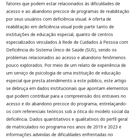
fatores que podem estar relacionados às dificuldades de
acesso e ao abandono precoce de programas de reabilitação
por seus usuários com deficiência visual. A oferta de
reabilitação em deficiência visual pode partir tanto de
instituições de educação especial, quanto de centros
especializados vinculados à Rede de Cuidados à Pessoa com
Deficiência do Sistema Único de Saúde (SUS), sendo os
problemas relacionados ao acesso e abandono fenômenos
pouco explorados. Por meio de um relato de experiência de
um serviço de psicologia de uma instituição de educação
especial que presta atendimento a este público, este artigo
se debruça em dados institucionais que apontam elementos
que podem contribuir para a compreensão dos entraves no
acesso e do abandono precoce do programa, entrelaçando-
os com referenciais teóricos sob a ótica do modelo social da
deficiência. Dados quantitativos e qualitativos do perfil geral
de matriculados no programa nos anos de 2019 e 2023 e
informações advindas de dificuldades enfrentadas no