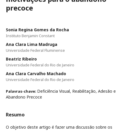
precoce
Sonia Regina Gomes da Rocha
Instituto Benjamin Constant
Ana Clara Lima Madruga
Universidade Federal Fluminense
Beatriz Ribeiro
Universidade Federal do Rio de Janeiro
Ana Clara Carvalho Machado
Universidade Federal do Rio de Janeiro
Deficiência Visual, Reabilitação, Adesão e
Palavras-chave:
Abandono Precoce
Resumo
O objetivo deste artigo é fazer uma discussão sobre os