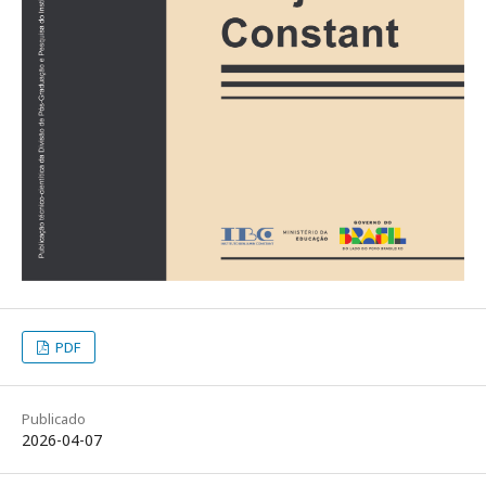
PDF
Publicado
2026-04-07