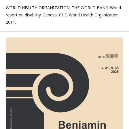
WORLD HEALTH ORGANIZATION; THE WORLD BANK. World
report on disability. Geneva, CHE: World Health Organization,
2011.