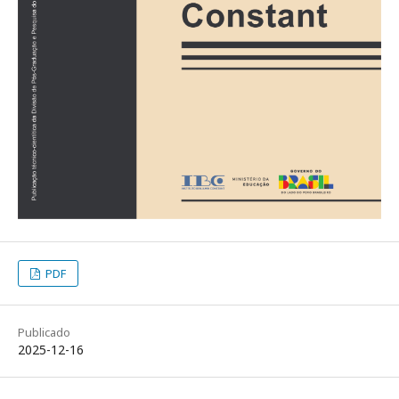
PDF
Publicado
2025-12-16