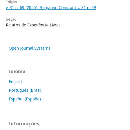
Edição
v. 31 n. 69 (2025): Benjamin Constant v. 31 n. 69
Seção
Relatos de Experiência Livres
Open Journal Systems
Idioma
English
Português (Brasil)
Español (España)
Informações