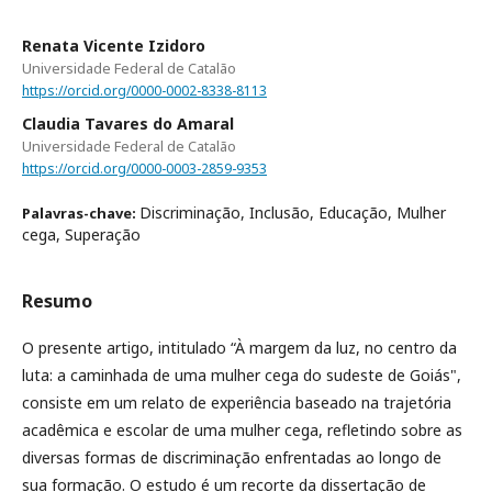
Renata Vicente Izidoro
Universidade Federal de Catalão
https://orcid.org/0000-0002-8338-8113
Claudia Tavares do Amaral
Universidade Federal de Catalão
https://orcid.org/0000-0003-2859-9353
Discriminação, Inclusão, Educação, Mulher
Palavras-chave:
cega, Superação
Resumo
O presente artigo, intitulado “À margem da luz, no centro da
luta: a caminhada de uma mulher cega do sudeste de Goiás",
consiste em um relato de experiência baseado na trajetória
acadêmica e escolar de uma mulher cega, refletindo sobre as
diversas formas de discriminação enfrentadas ao longo de
sua formação. O estudo é um recorte da dissertação de