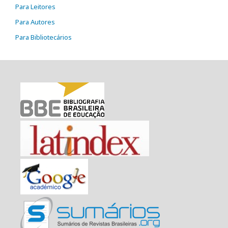
Para Leitores
Para Autores
Para Bibliotecários