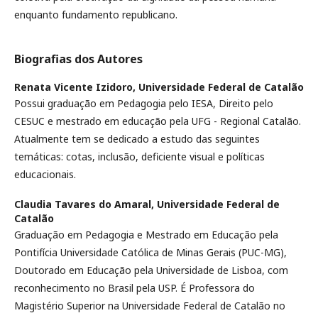
enquanto fundamento republicano.
Biografias dos Autores
Renata Vicente Izidoro,
Universidade Federal de Catalão
Possui graduação em Pedagogia pelo IESA, Direito pelo
CESUC e mestrado em educação pela UFG - Regional Catalão.
Atualmente tem se dedicado a estudo das seguintes
temáticas: cotas, inclusão, deficiente visual e políticas
educacionais.
Claudia Tavares do Amaral,
Universidade Federal de
Catalão
Graduação em Pedagogia e Mestrado em Educação pela
Pontifícia Universidade Católica de Minas Gerais (PUC-MG),
Doutorado em Educação pela Universidade de Lisboa, com
reconhecimento no Brasil pela USP. É Professora do
Magistério Superior na Universidade Federal de Catalão no