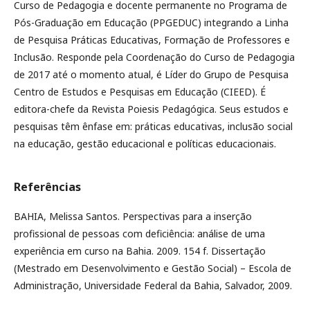
Curso de Pedagogia e docente permanente no Programa de
Pós-Graduação em Educação (PPGEDUC) integrando a Linha
de Pesquisa Práticas Educativas, Formação de Professores e
Inclusão. Responde pela Coordenação do Curso de Pedagogia
de 2017 até o momento atual, é Líder do Grupo de Pesquisa
Centro de Estudos e Pesquisas em Educação (CIEED). É
editora-chefe da Revista Poiesis Pedagógica. Seus estudos e
pesquisas têm ênfase em: práticas educativas, inclusão social
na educação, gestão educacional e políticas educacionais.
Referências
BAHIA, Melissa Santos. Perspectivas para a inserção
profissional de pessoas com deficiência: análise de uma
experiência em curso na Bahia. 2009. 154 f. Dissertação
(Mestrado em Desenvolvimento e Gestão Social) – Escola de
Administração, Universidade Federal da Bahia, Salvador, 2009.