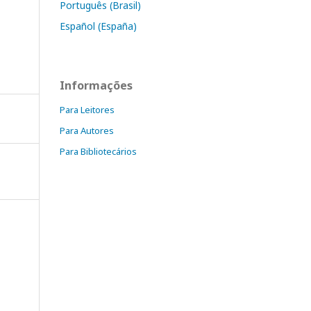
Português (Brasil)
Español (España)
Informações
Para Leitores
Para Autores
Para Bibliotecários