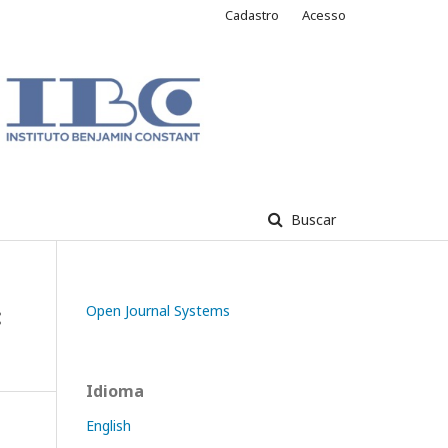
Cadastro
Acesso
Buscar
:
Open Journal Systems
Idioma
English