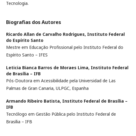
Tecnologia.
Biografias dos Autores
Ricardo Allan de Carvalho Rodrigues,
Instituto Federal
do Espírito Santo
Mestre em Educação Profissional pelo Instituto Federal do
Espírito Santo – IFES
Leticia Bianca Barros de Moraes Lima,
Instituto Federal
de Brasília – IFB
Pós-Doutora em Acessibilidade pela Universidad de Las
Palmas de Gran Canaria, ULPGC, Espanha
Armando Ribeiro Batista,
Instituto Federal de Brasília –
IFB
Tecnólogo em Gestão Pública pelo Instituto Federal de
Brasília – IFB