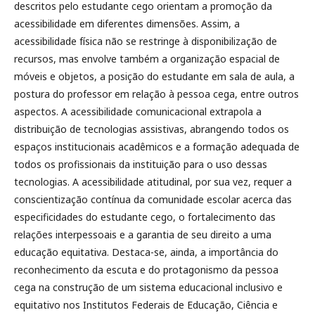
descritos pelo estudante cego orientam a promoção da
acessibilidade em diferentes dimensões. Assim, a
acessibilidade física não se restringe à disponibilização de
recursos, mas envolve também a organização espacial de
móveis e objetos, a posição do estudante em sala de aula, a
postura do professor em relação à pessoa cega, entre outros
aspectos. A acessibilidade comunicacional extrapola a
distribuição de tecnologias assistivas, abrangendo todos os
espaços institucionais acadêmicos e a formação adequada de
todos os profissionais da instituição para o uso dessas
tecnologias. A acessibilidade atitudinal, por sua vez, requer a
conscientização contínua da comunidade escolar acerca das
especificidades do estudante cego, o fortalecimento das
relações interpessoais e a garantia de seu direito a uma
educação equitativa. Destaca-se, ainda, a importância do
reconhecimento da escuta e do protagonismo da pessoa
cega na construção de um sistema educacional inclusivo e
equitativo nos Institutos Federais de Educação, Ciência e