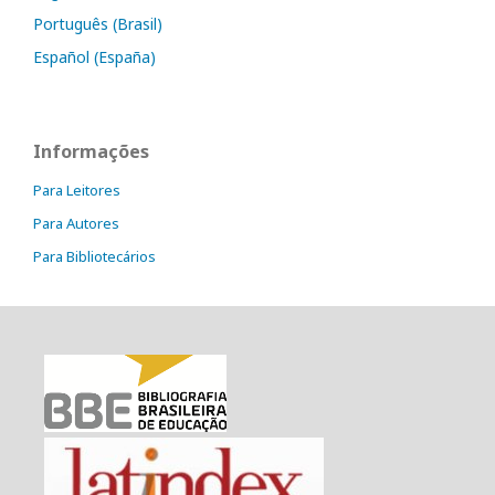
Português (Brasil)
Español (España)
Informações
Para Leitores
Para Autores
Para Bibliotecários