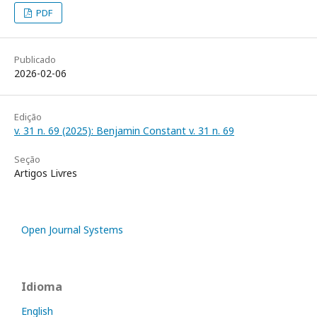
PDF
Publicado
2026-02-06
Edição
v. 31 n. 69 (2025): Benjamin Constant v. 31 n. 69
Seção
Artigos Livres
Open Journal Systems
Idioma
English