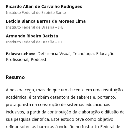
Ricardo Allan de Carvalho Rodrigues
Instituto Federal do Espírito Santo
Leticia Bianca Barros de Moraes Lima
Instituto Federal de Brasília – IFB
Armando Ribeiro Batista
Instituto Federal de Brasília – IFB
Deficiência Visual, Tecnologia, Educação
Palavras-chave:
Profissional, Podcast
Resumo
A pessoa cega, mais do que um discente em uma instituição
acadêmica, é também detentora de saberes e, portanto,
protagonista na construção de sistemas educacionais
inclusivos, a partir da contribuição da elaboração e difusão de
sua pesquisa científica. Este estudo teve como objetivo
refletir sobre as barreiras à inclusão no Instituto Federal de