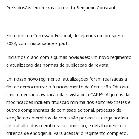
Prezados/as leitores/as da revista Benjamin Constant,
Em nome da Comissão Editorial, desejamos um próspero
2024, com muita saúde e paz!
Iniciamos o ano com algumas novidades: um novo regimento
e atualização das normas de publicação da revista.
Em nosso novo regimento, atualizações foram realizadas a
fim de democratizar o funcionamento da Comissão Editorial,
e incrementar a avaliação da revista pela CAPES. Algumas das
modificações incluem titulação mínima dos editores-chefes e
outros componentes da comissão editorial, processo de
seleção dos membros da comissão por edital, carga horária
de trabalho dos membros da comissão, e detalhamento dos
critérios de endogenia. Para acessar o regimento completo,