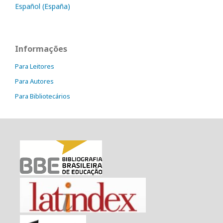
Español (España)
Informações
Para Leitores
Para Autores
Para Bibliotecários