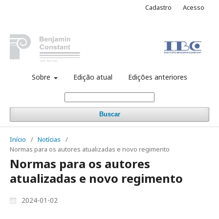
Cadastro
Acesso
Sobre
Edição atual
Edições anteriores
Buscar
Início
/
Notícias
/
Normas para os autores atualizadas e novo regimento
Normas para os autores
atualizadas e novo regimento
2024-01-02