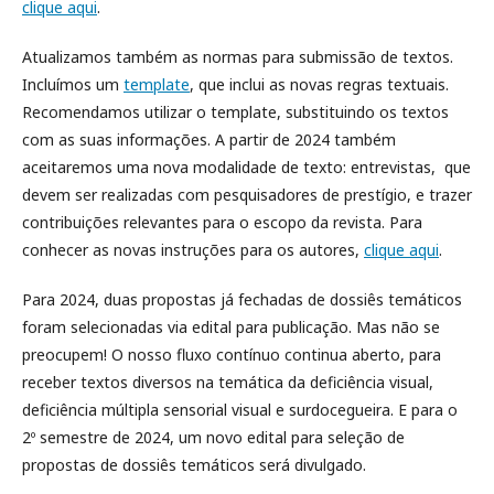
clique aqui
.
Atualizamos também as normas para submissão de textos.
Incluímos um
template
, que inclui as novas regras textuais.
Recomendamos utilizar o template, substituindo os textos
com as suas informações. A partir de 2024 também
aceitaremos uma nova modalidade de texto: entrevistas, que
devem ser realizadas com pesquisadores de prestígio, e trazer
contribuições relevantes para o escopo da revista. Para
conhecer as novas instruções para os autores,
clique aqui
.
Para 2024, duas propostas já fechadas de dossiês temáticos
foram selecionadas via edital para publicação. Mas não se
preocupem! O nosso fluxo contínuo continua aberto, para
receber textos diversos na temática da deficiência visual,
deficiência múltipla sensorial visual e surdocegueira. E para o
2º semestre de 2024, um novo edital para seleção de
propostas de dossiês temáticos será divulgado.