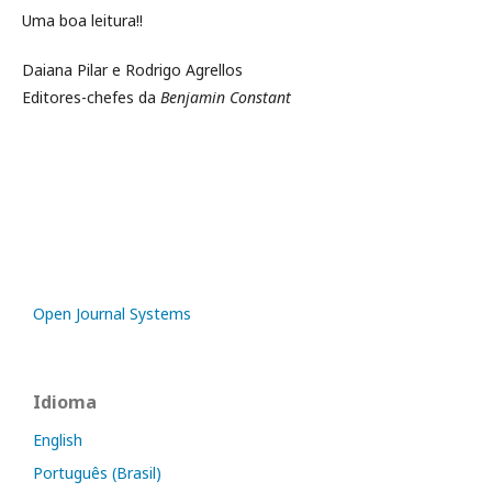
Uma boa leitura!!
Daiana Pilar e Rodrigo Agrellos
Editores-chefes da
Benjamin Constant
Open Journal Systems
Idioma
English
Português (Brasil)